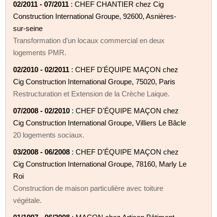
02/2011 - 07/2011
: CHEF CHANTIER chez Cig
Construction International Groupe, 92600, Asnières-
sur-seine
Transformation d'un locaux commercial en deux
logements PMR.
02/2010 - 02/2011
: CHEF D'ÉQUIPE MAÇON chez
Cig Construction International Groupe, 75020, Paris
Restructuration et Extension de la Crèche Laique.
07/2008 - 02/2010
: CHEF D'ÉQUIPE MAÇON chez
Cig Construction International Groupe, Villiers Le Bâcle
20 logements sociaux.
03/2008 - 06/2008
: CHEF D'ÉQUIPE MAÇON chez
Cig Construction International Groupe, 78160, Marly Le
Roi
Construction de maison particulière avec toiture
végétale.