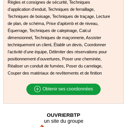
Règles et consignes de sécurité, Techniques
d'application d'enduit, Techniques de ferraillage,
Techniques de boisage, Techniques de traçage, Lecture
de plan, de schéma, Prise d'aplomb et de niveau,
Équerrage, Techniques de calepinage, Calcul
dimensionnel, Techniques de maçonnerie, Assister
techniquement un client, Établir un devis, Coordonner
l'activité d'une équipe, Délimiter des réservations pour
positionnement d'ouvertures, Poser une cheminée,
Réaliser un conduit de fumées, Poser du carrelage,
Couper des matériaux de revêtements et de finition
Obtenir ses coordonnées
OUVRIERBTP
un site du groupe