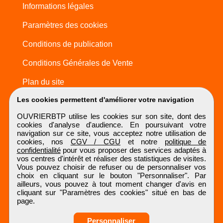
Informations légales
Paramètres des cookies
Conditions de publication
Conditions Générales de Vente
Plan du site
Les cookies permettent d'améliorer votre navigation
OUVRIERBTP utilise les cookies sur son site, dont des
cookies d'analyse d'audience. En poursuivant votre
navigation sur ce site, vous acceptez notre utilisation de
cookies, nos
CGV / CGU
et notre
politique de
confidentialité
pour vous proposer des services adaptés à
vos centres d'intérêt et réaliser des statistiques de visites.
Vous pouvez choisir de refuser ou de personnaliser vos
choix en cliquant sur le bouton "Personnaliser". Par
ailleurs, vous pouvez à tout moment changer d'avis en
cliquant sur "Paramètres des cookies" situé en bas de
page.
Personnaliser