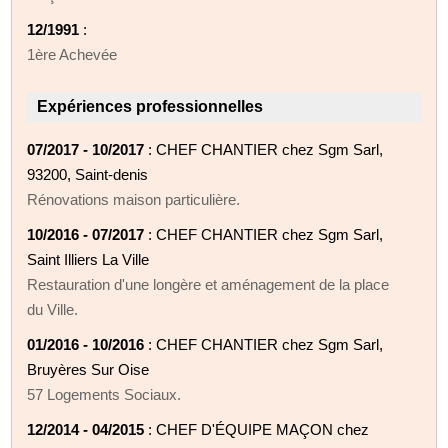
12/1991
:
1ère Achevée
Expériences professionnelles
07/2017 - 10/2017
: CHEF CHANTIER chez Sgm Sarl,
93200, Saint-denis
Rénovations maison particulière.
10/2016 - 07/2017
: CHEF CHANTIER chez Sgm Sarl,
Saint Illiers La Ville
Restauration d'une longère et aménagement de la place
du Ville.
01/2016 - 10/2016
: CHEF CHANTIER chez Sgm Sarl,
Bruyères Sur Oise
57 Logements Sociaux.
12/2014 - 04/2015
: CHEF D'ÉQUIPE MAÇON chez