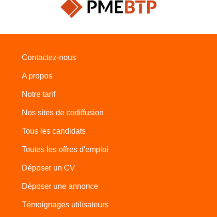
Contactez-nous
A propos
Notre tarif
Nos sites de codiffusion
Tous les candidats
Toutes les offres d'emploi
Déposer un CV
Déposer une annonce
Témoignages utilisateurs