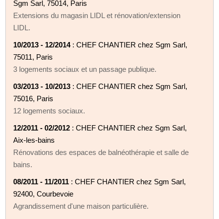
Sgm Sarl, 75014, Paris
Extensions du magasin LIDL et rénovation/extension
LIDL.
10/2013 - 12/2014
: CHEF CHANTIER chez Sgm Sarl,
75011, Paris
3 logements sociaux et un passage publique.
03/2013 - 10/2013
: CHEF CHANTIER chez Sgm Sarl,
75016, Paris
12 logements sociaux.
12/2011 - 02/2012
: CHEF CHANTIER chez Sgm Sarl,
Aix-les-bains
Rénovations des espaces de balnéothérapie et salle de
bains.
08/2011 - 11/2011
: CHEF CHANTIER chez Sgm Sarl,
92400, Courbevoie
Agrandissement d'une maison particulière.