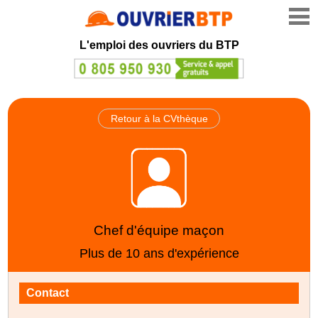
L'emploi des ouvriers du BTP
Retour à la CVthèque
Chef d'équipe maçon
Plus de 10 ans d'expérience
Contact