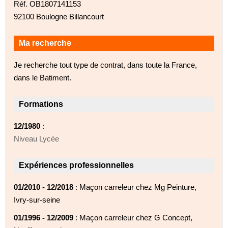
Réf. OB1807141153
92100 Boulogne Billancourt
Ma recherche
Je recherche tout type de contrat, dans toute la France,
dans le Batiment.
Formations
12/1980
:
Niveau Lycée
Expériences professionnelles
01/2010 - 12/2018
: Maçon carreleur chez Mg Peinture,
Ivry-sur-seine
01/1996 - 12/2009
: Maçon carreleur chez G Concept,