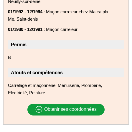
Neuilly-sur-seine
01/1992 - 12/1994
: Maçon carreleur chez Ma.ca.pla.
Me, Saint-denis
01/1980 - 12/1991
: Maçon carreleur
Permis
B
Atouts et compétences
Carrelage et maçonnerie, Menuiserie, Plomberie,
Electricité, Peinture
Obtenir ses coordonnées