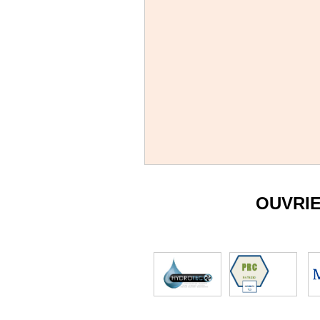
OUVRI