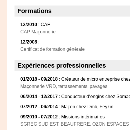
Formations
12/2010
: CAP
CAP Maçonnerie
12/2008
:
Certificat de formation générale
Expériences professionnelles
01/2018 - 09/2018
: Créateur de micro entreprise ch
Maçonnerie VRD, terrassements, pavages.
06/2014 - 12/2017
: Conducteur d’engins chez Soma
07/2012 - 06/2014
: Maçon chez Dmb, Feyzin
09/2010 - 07/2012
: Missions intérimaires
SGREG SUD EST, BEAUFRERE, OZON ESPACES V