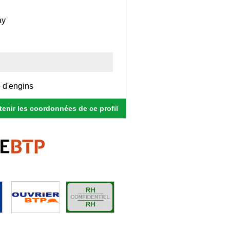
ay
 d'engins
enir les coordonnées de ce profil