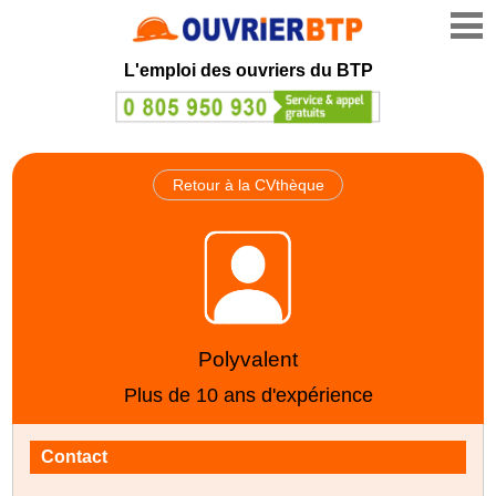
L'emploi des ouvriers du BTP
Retour à la CVthèque
Polyvalent
Plus de 10 ans d'expérience
Contact