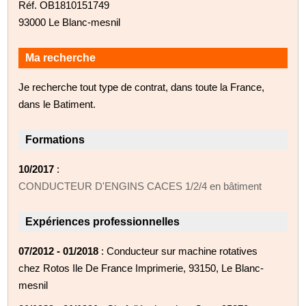
Réf. OB1810151749
93000 Le Blanc-mesnil
Ma recherche
Je recherche tout type de contrat, dans toute la France,
dans le Batiment.
Formations
10/2017
:
CONDUCTEUR D'ENGINS CACES 1/2/4 en bâtiment
Expériences professionnelles
07/2012 - 01/2018
: Conducteur sur machine rotatives
chez Rotos Ile De France Imprimerie, 93150, Le Blanc-
mesnil