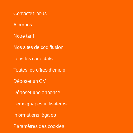
Contactez-nous
A propos
Notre tarif
Nos sites de codiffusion
Tous les candidats
Toutes les offres d'emploi
Déposer un CV
Déposer une annonce
Témoignages utilisateurs
Informations légales
Paramètres des cookies