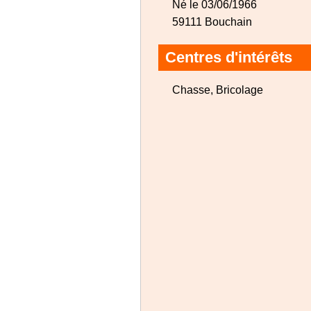
Né le 03/06/1966
59111 Bouchain
Centres d'intérêts
Chasse, Bricolage