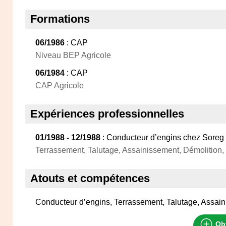
Formations
06/1986
: CAP
Niveau BEP Agricole
06/1984
: CAP
CAP Agricole
Expériences professionnelles
01/1988 - 12/1988
: Conducteur d’engins chez Soreg
Terrassement, Talutage, Assainissement, Démolition,
Atouts et compétences
Conducteur d’engins, Terrassement, Talutage, Assain
Obt