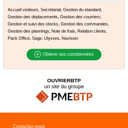
Accueil visiteurs, Secrétariat, Gestion du standard,
Gestion des déplacements, Gestion des courriers,
Gestion et suivi des stocks, Gestion des commandes,
Gestion des plannings, Note de frais, Relation clients,
Pack Office, Sage, Ulysses, Navision
Obtenir ses coordonnées
OUVRIERBTP
un site du groupe
Contactez-nous