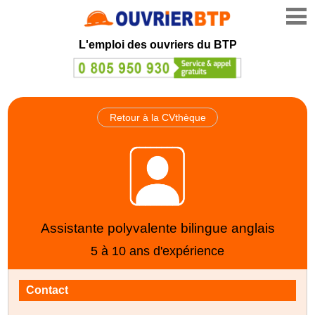
L'emploi des ouvriers du BTP
Retour à la CVthèque
Assistante polyvalente bilingue anglais
5 à 10 ans d'expérience
Contact