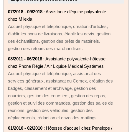
07/2018 - 09/2018
: Assistante d’équipe polyvalente
chez Milexia
Accueil physique et téléphonique, création d’articles,
établir les bons de livraisons, établir les devis, gestion
des échantillons, gestion des prêts de matériels,
gestion des retours des marchandises.
08/2011 - 06/2018
: Assistante polyvalente-hôtesse
chez Phone Régie / Air Liquide Médical Systèmes
Accueil physique et téléphonique, assistanat des
services généraux, assistanat du Comex, création des
badges, classement et archivage, gestion des
courriers, gestion des coursiers, gestion des repas,
gestion et suivi des commandes, gestion des salles de
réunions, gestion des véhicules, gestion des
déplacements, rédaction et envoi des mailings.
01/2010 - 02/2010
: Hôtesse d’accueil chez Penelope /