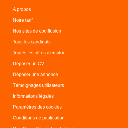
A propos
Notre tarif
Nos sites de codiffusion
Tous les candidats
Toutes les offres d'emploi
Déposer un CV
Déposer une annonce
Témoignages utilisateurs
Informations légales
Paramètres des cookies
Conditions de publication