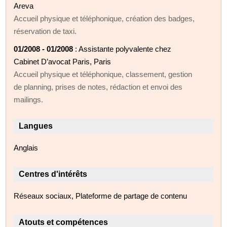
Areva
Accueil physique et téléphonique, création des badges,
réservation de taxi.
01/2008 - 01/2008
: Assistante polyvalente chez
Cabinet D’avocat Paris, Paris
Accueil physique et téléphonique, classement, gestion
de planning, prises de notes, rédaction et envoi des
mailings.
Langues
Anglais
Centres d'intérêts
Réseaux sociaux, Plateforme de partage de contenu
Atouts et compétences