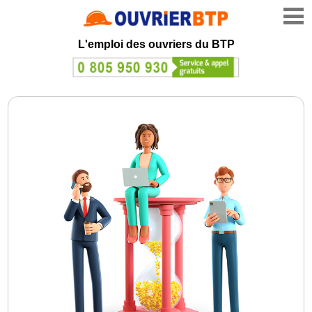
L'emploi des ouvriers du BTP