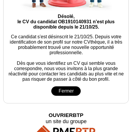
Désolé,
le CV du candidat OB1910140931 n'est plus
disponible depuis le 21/10/25.
Ce candidat s'est désinscrit le 21/10/25.
Depuis votre
identification de son profil sur notre CVthèque, il a très
probablement trouvé une nouvelle opportunité
professionnelle.
Dès que vous identifiez un CV qui semble vous
correspondre, nous vous invitons à la plus grande
réactivité pour contacter les candidats au plus vite et ne
pas risquer de passer à côté du bon profil.
Fermer
OUVRIERBTP
un site du groupe