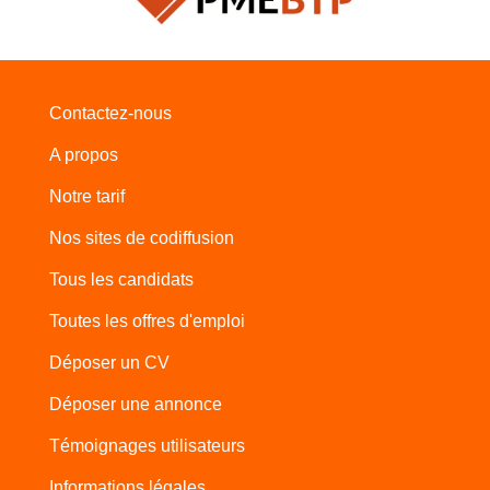
Contactez-nous
A propos
Notre tarif
Nos sites de codiffusion
Tous les candidats
Toutes les offres d'emploi
Déposer un CV
Déposer une annonce
Témoignages utilisateurs
Informations légales