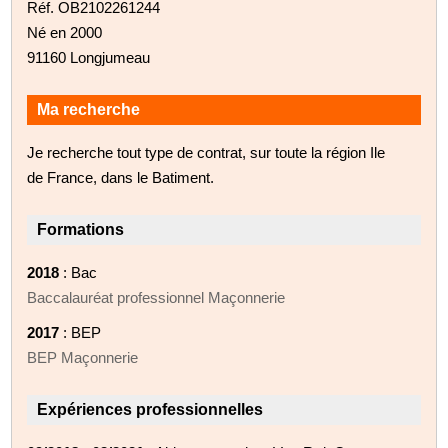
Réf. OB2102261244
Né en 2000
91160 Longjumeau
Ma recherche
Je recherche tout type de contrat, sur toute la région Ile
de France, dans le Batiment.
Formations
2018
: Bac
Baccalauréat professionnel Maçonnerie
2017
: BEP
BEP Maçonnerie
Expériences professionnelles