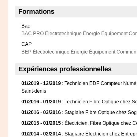
Formations
Bac
BAC PRO Électrotechnique Énergie Équipement Co
CAP
BEP Électrotechnique Énergie Équipement Communi
Expériences professionnelles
01/2019 - 12/2019
: Technicien EDF Compteur Numér
Saint-denis
01/2016 - 01/2019
: Technicien Fibre Optique chez S
01/2016 - 03/2016
: Stagiaire Fibre Optique chez Soge
01/2015 - 01/2015
: Électricien, Fibre Optique chez 
01/2014 - 02/2014
: Stagiaire Électricien chez Entre