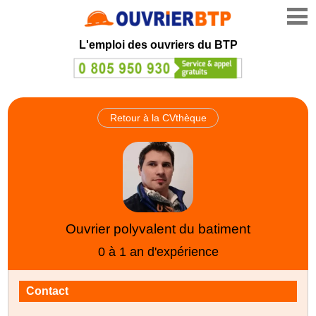
L'emploi des ouvriers du BTP
Retour à la CVthèque
Ouvrier polyvalent du batiment
0 à 1 an d'expérience
Contact