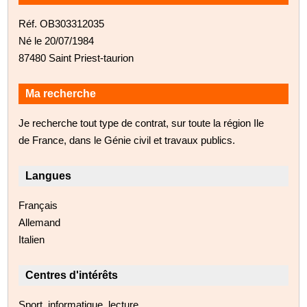
Réf. OB303312035
Né le 20/07/1984
87480 Saint Priest-taurion
Ma recherche
Je recherche tout type de contrat, sur toute la région Ile
de France, dans le Génie civil et travaux publics.
Langues
Français
Allemand
Italien
Centres d'intérêts
Sport, informatique, lecture ...