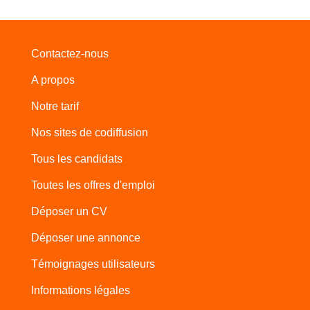
Contactez-nous
A propos
Notre tarif
Nos sites de codiffusion
Tous les candidats
Toutes les offres d'emploi
Déposer un CV
Déposer une annonce
Témoignages utilisateurs
Informations légales