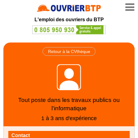
L'emploi des ouvriers du BTP
Retour à la CVthèque
Tout poste dans les travaux publics ou
l'informatique
1 à 3 ans d'expérience
Contact