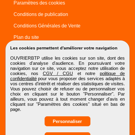
Paramètres des cookies
Conditions de publication
Conditions Générales de Vente
Plan du site
Les cookies permettent d'améliorer votre navigation
OUVRIERBTP utilise les cookies sur son site, dont des
cookies d'analyse d'audience. En poursuivant votre
navigation sur ce site, vous acceptez notre utilisation de
cookies, nos
CGV / CGU
et notre
politique de
confidentialité
pour vous proposer des services adaptés à
vos centres d'intérêt et réaliser des statistiques de visites.
Vous pouvez choisir de refuser ou de personnaliser vos
choix en cliquant sur le bouton "Personnaliser". Par
ailleurs, vous pouvez à tout moment changer d'avis en
cliquant sur "Paramètres des cookies" situé en bas de
page.
Personnaliser