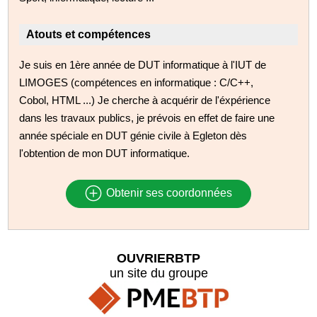
Atouts et compétences
Je suis en 1ère année de DUT informatique à l'IUT de
LIMOGES (compétences en informatique : C/C++,
Cobol, HTML ...) Je cherche à acquérir de l'éxpérience
dans les travaux publics, je prévois en effet de faire une
année spéciale en DUT génie civile à Egleton dès
l'obtention de mon DUT informatique.
Obtenir ses coordonnées
OUVRIERBTP
un site du groupe