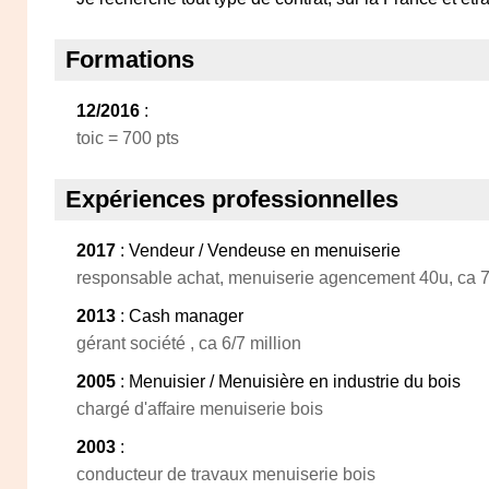
Formations
12/2016
:
toic = 700 pts
Expériences professionnelles
2017
: Vendeur / Vendeuse en menuiserie
responsable achat, menuiserie agencement 40u, ca 7/
2013
: Cash manager
gérant société , ca 6/7 million
2005
: Menuisier / Menuisière en industrie du bois
chargé d'affaire menuiserie bois
2003
:
conducteur de travaux menuiserie bois