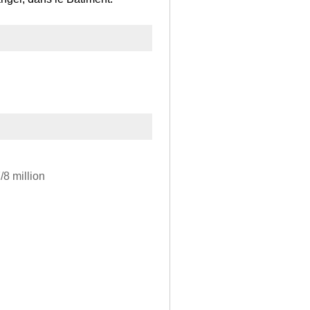
8 million