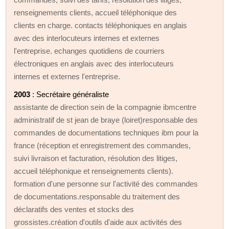
renseignements clients, accueil téléphonique des
clients en charge. contacts téléphoniques en anglais
avec des interlocuteurs internes et externes
l'entreprise. echanges quotidiens de courriers
électroniques en anglais avec des interlocuteurs
internes et externes l'entreprise.
2003
: Secrétaire généraliste
assistante de direction sein de la compagnie ibmcentre
administratif de st jean de braye (loiret)responsable des
commandes de documentations techniques ibm pour la
france (réception et enregistrement des commandes,
suivi livraison et facturation, résolution des litiges,
accueil téléphonique et renseignements clients).
formation d'une personne sur l'activité des commandes
de documentations.responsable du traitement des
déclaratifs des ventes et stocks des
grossistes.création d'outils d'aide aux activités des