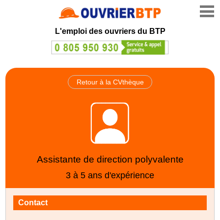
L'emploi des ouvriers du BTP
Retour à la CVthèque
Assistante de direction polyvalente
3 à 5 ans d'expérience
Contact