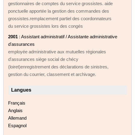
gestionnaires de comptes du service grossistes. aide
ponctuelle apportée la gestion des commandes des
grossistes.remplacement partiel des coordonnateurs
du service grossistes lors des congés
2001
: Assistant administratif / Assistante administrative
d'assurances
employée administrative aux mutuelles régionales
d'assurances siège social de chécy
(loiret)enregistrement des déclarations de sinistres,
gestion du courrier, classement et archivage.
Langues
Français
Anglais
Allemand
Espagnol