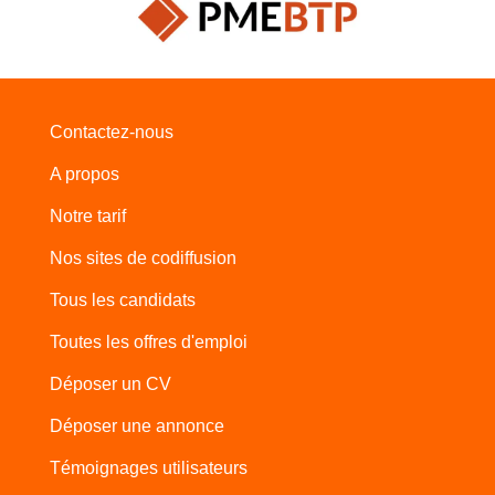
Contactez-nous
A propos
Notre tarif
Nos sites de codiffusion
Tous les candidats
Toutes les offres d'emploi
Déposer un CV
Déposer une annonce
Témoignages utilisateurs