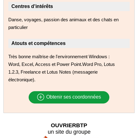
Centres d'intérêts
Danse, voyages, passion des animaux et des chats en
particulier
Atouts et compétences
Très bonne maîtrise de l'environnement Windows :
Word, Excel, Access et Power Point.Word Pro, Lotus
1.2.3, Freelance et Lotus Notes (messagerie
électronique).
Obtenir ses coordonnées
OUVRIERBTP
un site du groupe