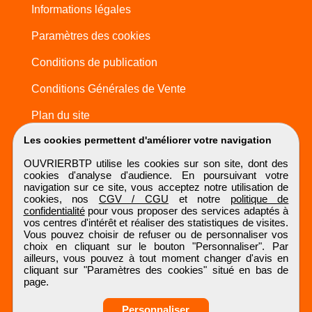
Informations légales
Paramètres des cookies
Conditions de publication
Conditions Générales de Vente
Plan du site
Les cookies permettent d'améliorer votre navigation
OUVRIERBTP utilise les cookies sur son site, dont des
cookies d'analyse d'audience. En poursuivant votre
navigation sur ce site, vous acceptez notre utilisation de
cookies, nos
CGV / CGU
et notre
politique de
confidentialité
pour vous proposer des services adaptés à
vos centres d'intérêt et réaliser des statistiques de visites.
Vous pouvez choisir de refuser ou de personnaliser vos
choix en cliquant sur le bouton "Personnaliser". Par
ailleurs, vous pouvez à tout moment changer d'avis en
cliquant sur "Paramètres des cookies" situé en bas de
page.
Personnaliser