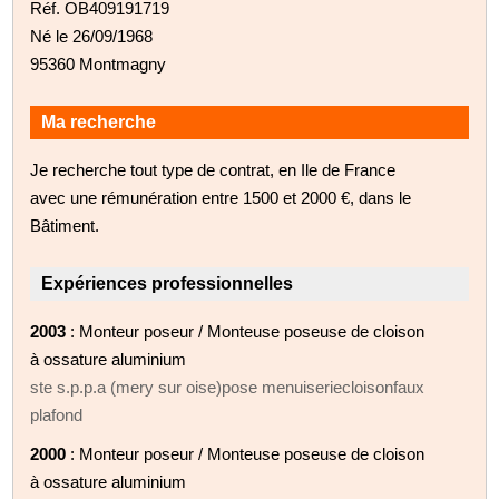
Réf. OB409191719
Né le 26/09/1968
95360 Montmagny
Ma recherche
Je recherche tout type de contrat, en Ile de France
avec une rémunération entre 1500 et 2000 €, dans le
Bâtiment.
Expériences professionnelles
2003
: Monteur poseur / Monteuse poseuse de cloison
à ossature aluminium
ste s.p.p.a (mery sur oise)pose menuiseriecloisonfaux
plafond
2000
: Monteur poseur / Monteuse poseuse de cloison
à ossature aluminium