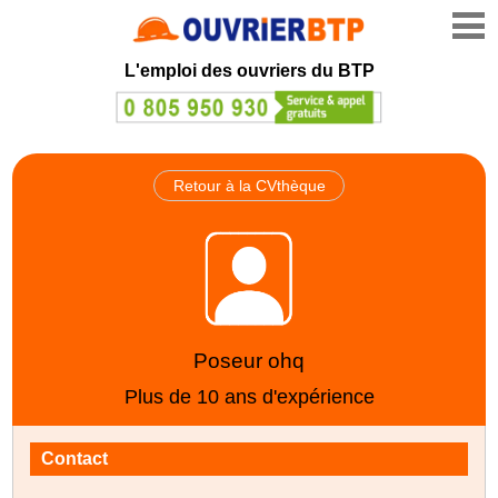
L'emploi des ouvriers du BTP
Retour à la CVthèque
Poseur ohq
Plus de 10 ans d'expérience
Contact