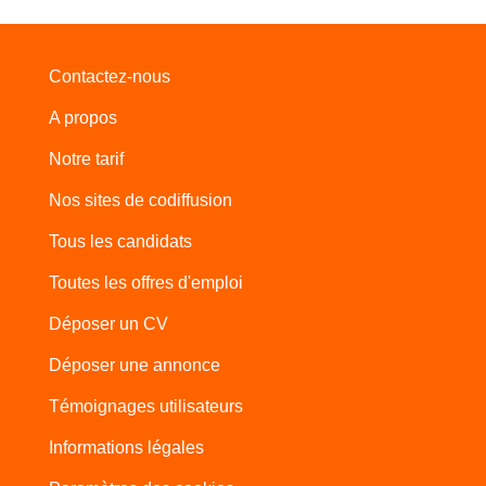
Contactez-nous
A propos
Notre tarif
Nos sites de codiffusion
Tous les candidats
Toutes les offres d'emploi
Déposer un CV
Déposer une annonce
Témoignages utilisateurs
Informations légales