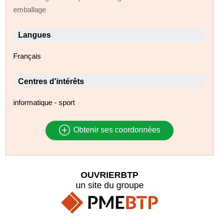
emballage
Langues
Français
Centres d'intérêts
informatique - sport
Obtenir ses coordonnées
OUVRIERBTP
un site du groupe