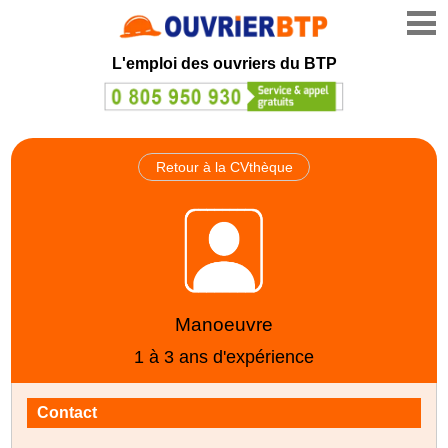
L'emploi des ouvriers du BTP
Retour à la CVthèque
Manoeuvre
1 à 3 ans d'expérience
Contact