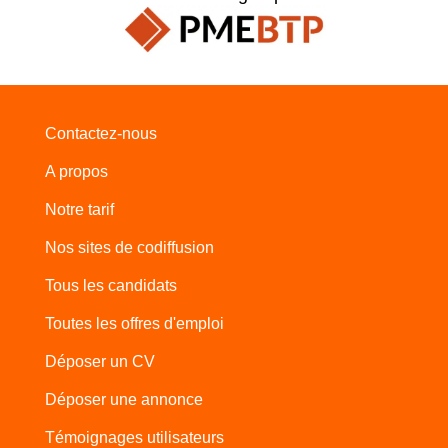
Contactez-nous
A propos
Notre tarif
Nos sites de codiffusion
Tous les candidats
Toutes les offres d'emploi
Déposer un CV
Déposer une annonce
Témoignages utilisateurs