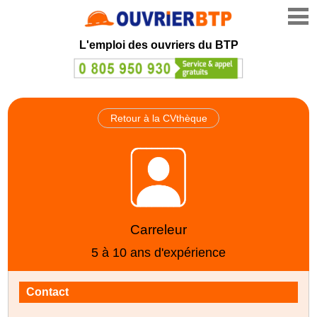
L'emploi des ouvriers du BTP
Retour à la CVthèque
Carreleur
5 à 10 ans d'expérience
Contact