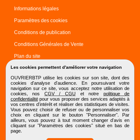
Informations légales
Paramètres des cookies
Conditions de publication
Conditions Générales de Vente
Plan du site
Les cookies permettent d'améliorer votre navigation
OUVRIERBTP utilise les cookies sur son site, dont des
cookies d'analyse d'audience. En poursuivant votre
navigation sur ce site, vous acceptez notre utilisation de
cookies, nos
CGV / CGU
et notre
politique de
confidentialité
pour vous proposer des services adaptés à
vos centres d'intérêt et réaliser des statistiques de visites.
Vous pouvez choisir de refuser ou de personnaliser vos
choix en cliquant sur le bouton "Personnaliser". Par
ailleurs, vous pouvez à tout moment changer d'avis en
cliquant sur "Paramètres des cookies" situé en bas de
page.