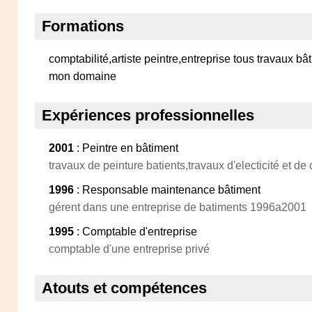
Formations
comptabilité,artiste peintre,entreprise tous travaux bâ
mon domaine
Expériences professionnelles
2001
: Peintre en bâtiment
travaux de peinture batients,travaux d'electicité et de
1996
: Responsable maintenance bâtiment
gérent dans une entreprise de batiments 1996a2001
1995
: Comptable d'entreprise
comptable d'une entreprise privé
Atouts et compétences