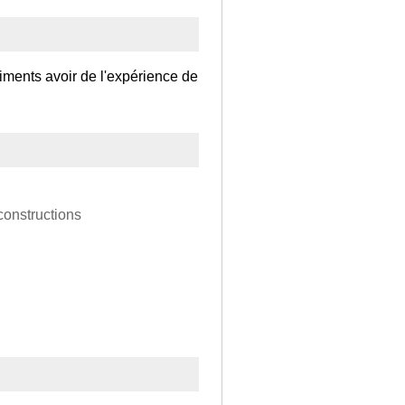
timents avoir de l'expérience de
 constructions