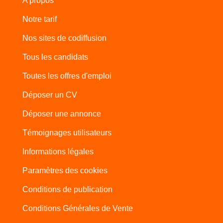
A propos
Notre tarif
Nos sites de codiffusion
Tous les candidats
Toutes les offres d'emploi
Déposer un CV
Déposer une annonce
Témoignages utilisateurs
Informations légales
Paramètres des cookies
Conditions de publication
Conditions Générales de Vente