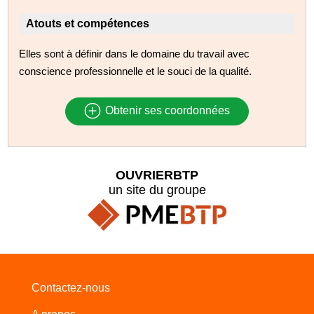
Atouts et compétences
Elles sont à définir dans le domaine du travail avec
conscience professionnelle et le souci de la qualité.
Obtenir ses coordonnées
OUVRIERBTP
un site du groupe
Contactez-nous