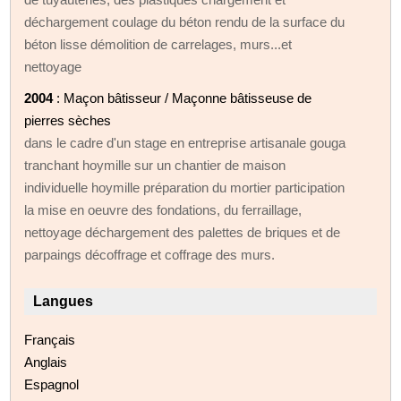
déchargement coulage du béton rendu de la surface du
béton lisse démolition de carrelages, murs...et
nettoyage
2004
: Maçon bâtisseur / Maçonne bâtisseuse de
pierres sèches
dans le cadre d'un stage en entreprise artisanale gouga
tranchant hoymille sur un chantier de maison
individuelle hoymille préparation du mortier participation
la mise en oeuvre des fondations, du ferraillage,
nettoyage déchargement des palettes de briques et de
parpaings décoffrage et coffrage des murs.
Langues
Français
Anglais
Espagnol