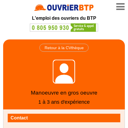
L'emploi des ouvriers du BTP
Retour à la CVthèque
Manoeuvre en gros oeuvre
1 à 3 ans d'expérience
Contact