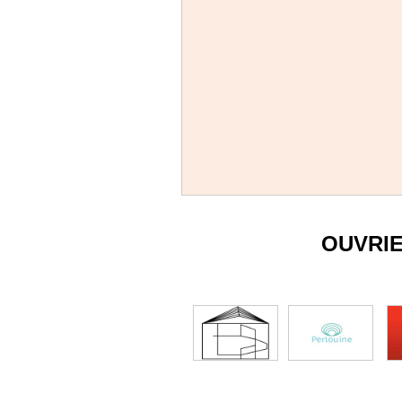
OUVRI