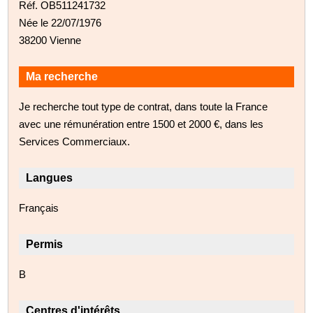
Réf. OB511241732
Née le 22/07/1976
38200 Vienne
Ma recherche
Je recherche tout type de contrat, dans toute la France
avec une rémunération entre 1500 et 2000 €, dans les
Services Commerciaux.
Langues
Français
Permis
B
Centres d'intérêts