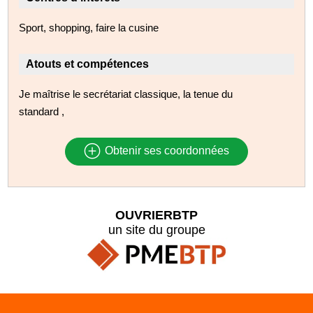
Sport, shopping, faire la cusine
Atouts et compétences
Je maîtrise le secrétariat classique, la tenue du
standard ,
Obtenir ses coordonnées
OUVRIERBTP
un site du groupe