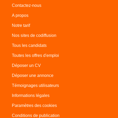
Contactez-nous
A propos
Notre tarif
Nos sites de codiffusion
Tous les candidats
Toutes les offres d'emploi
Déposer un CV
Déposer une annonce
Témoignages utilisateurs
Informations légales
Paramètres des cookies
Conditions de publication