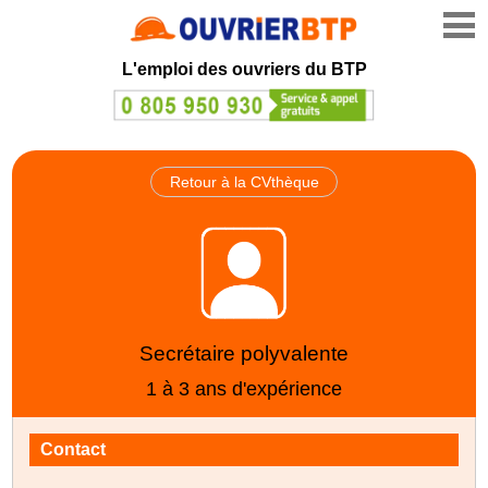
L'emploi des ouvriers du BTP
Retour à la CVthèque
Secrétaire polyvalente
1 à 3 ans d'expérience
Contact