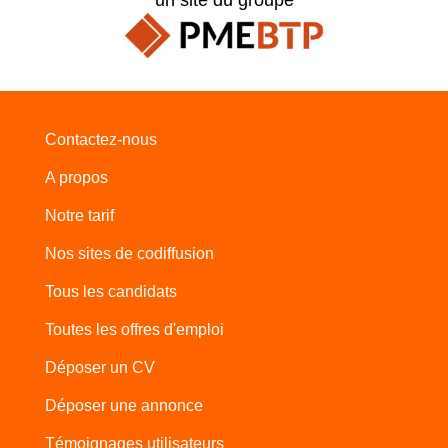
Contactez-nous
A propos
Notre tarif
Nos sites de codiffusion
Tous les candidats
Toutes les offres d'emploi
Déposer un CV
Déposer une annonce
Témoignages utilisateurs