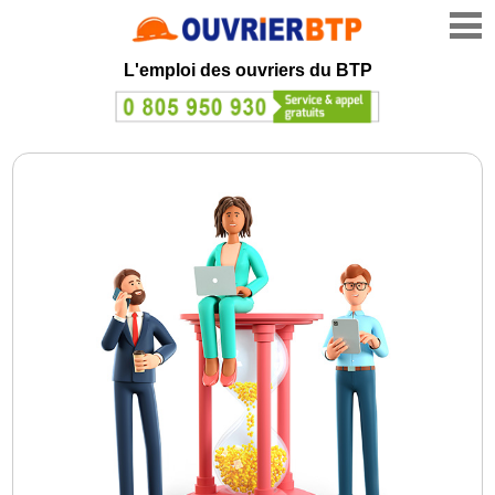
L'emploi des ouvriers du BTP