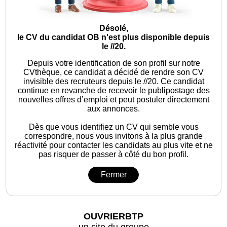
Désolé,
le CV du candidat OB n'est plus disponible depuis
le //20.
Depuis votre identification de son profil sur notre
CVthèque, ce candidat a décidé de rendre son CV
invisible des recruteurs depuis le //20. Ce candidat
continue en revanche de recevoir le publipostage des
nouvelles offres d’emploi et peut postuler directement
aux annonces.
Dès que vous identifiez un CV qui semble vous
correspondre, nous vous invitons à la plus grande
réactivité pour contacter les candidats au plus vite et ne
pas risquer de passer à côté du bon profil.
Fermer
OUVRIERBTP
un site du groupe