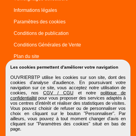
Informations légales
Paramètres des cookies
Conditions de publication
Conditions Générales de Vente
Plan du site
Les cookies permettent d'améliorer votre navigation
OUVRIERBTP utilise les cookies sur son site, dont des
cookies d'analyse d'audience. En poursuivant votre
navigation sur ce site, vous acceptez notre utilisation de
cookies, nos
CGV / CGU
et notre
politique de
confidentialité
pour vous proposer des services adaptés à
vos centres d'intérêt et réaliser des statistiques de visites.
Vous pouvez choisir de refuser ou de personnaliser vos
choix en cliquant sur le bouton "Personnaliser". Par
ailleurs, vous pouvez à tout moment changer d'avis en
cliquant sur "Paramètres des cookies" situé en bas de
page.