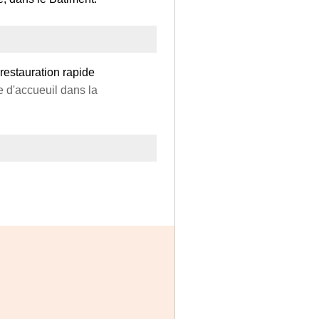
 restauration rapide
e d'accueuil dans la