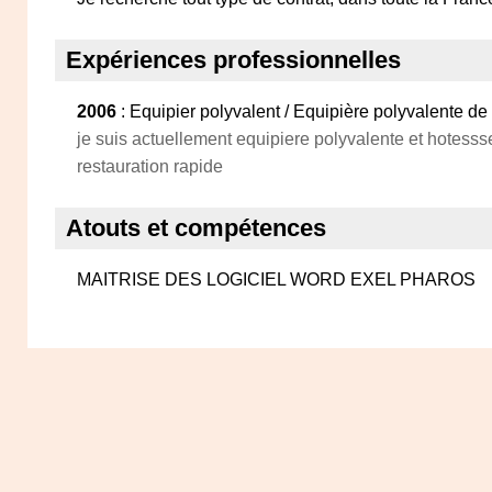
Expériences professionnelles
2006
: Equipier polyvalent / Equipière polyvalente de
je suis actuellement equipiere polyvalente et hotesss
restauration rapide
Atouts et compétences
MAITRISE DES LOGICIEL WORD EXEL PHAROS