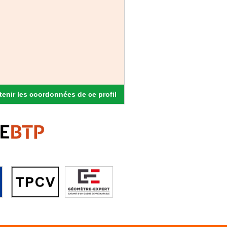
enir les coordonnées de ce profil