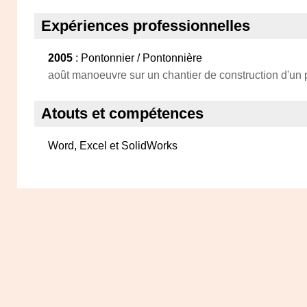
Expériences professionnelles
2005
: Pontonnier / Pontonnière
août manoeuvre sur un chantier de construction d'un 
Atouts et compétences
Word, Excel et SolidWorks