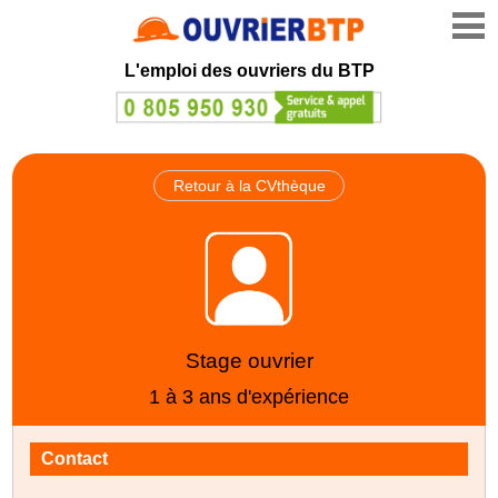
L'emploi des ouvriers du BTP
Retour à la CVthèque
Stage ouvrier
1 à 3 ans d'expérience
Contact