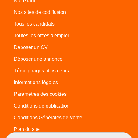
Notre tarif
Nos sites de codiffusion
Tous les candidats
Toutes les offres d'emploi
Déposer un CV
Déposer une annonce
Témoignages utilisateurs
Informations légales
Paramètres des cookies
Conditions de publication
Conditions Générales de Vente
Plan du site