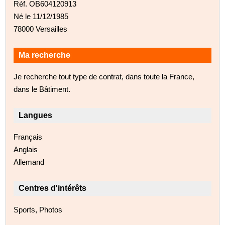
Réf. OB604120913
Né le 11/12/1985
78000 Versailles
Ma recherche
Je recherche tout type de contrat, dans toute la France,
dans le Bâtiment.
Langues
Français
Anglais
Allemand
Centres d'intérêts
Sports, Photos