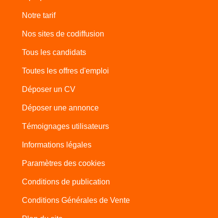
Notre tarif
Nos sites de codiffusion
Tous les candidats
Toutes les offres d'emploi
Déposer un CV
Déposer une annonce
Témoignages utilisateurs
Informations légales
Paramètres des cookies
Conditions de publication
Conditions Générales de Vente