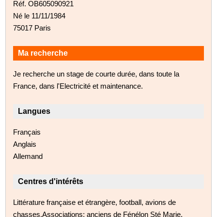
Réf. OB605090921
Né le 11/11/1984
75017 Paris
Ma recherche
Je recherche un stage de courte durée, dans toute la
France, dans l'Electricité et maintenance.
Langues
Français
Anglais
Allemand
Centres d'intérêts
Littérature française et étrangère, football, avions de
chasses.Associations: anciens de Fénélon Sté Marie,