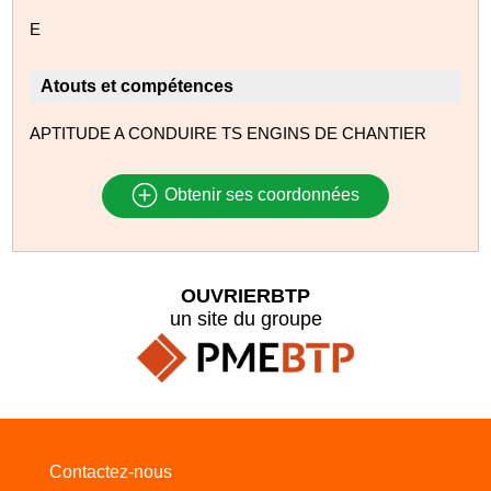
E
Atouts et compétences
APTITUDE A CONDUIRE TS ENGINS DE CHANTIER
Obtenir ses coordonnées
OUVRIERBTP
un site du groupe
Contactez-nous