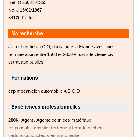
Réf. OB608191355
Né le 16/01/1967
84120 Pertuis
Ma recherche
Je recherche un CDI, dans toute la France avec une
rémunération entre 1500 et 2000 €, dans le Génie civil
et travaux publics.
Formations
cap mecanicien automobile A B C D
Expériences professionnelles
2006
: Agent / Agente de tri des matériaux
responsable chantier traitement ferraille dechets
cartons conducteurs engins chantier