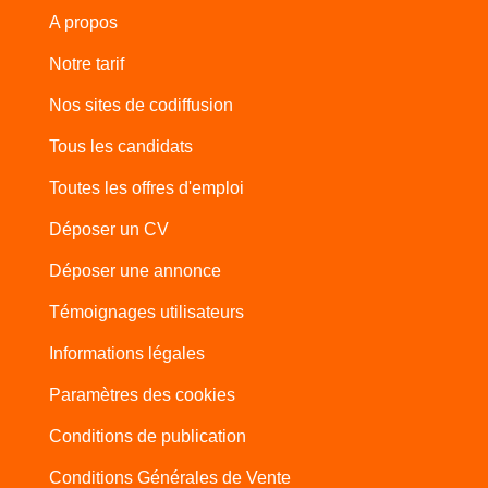
A propos
Notre tarif
Nos sites de codiffusion
Tous les candidats
Toutes les offres d'emploi
Déposer un CV
Déposer une annonce
Témoignages utilisateurs
Informations légales
Paramètres des cookies
Conditions de publication
Conditions Générales de Vente