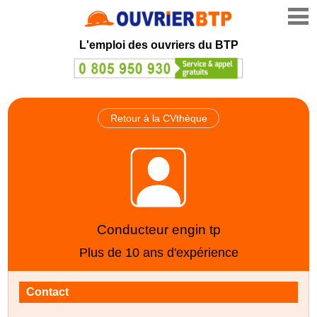
L'emploi des ouvriers du BTP
Retour à la CVthèque
Conducteur engin tp
Plus de 10 ans d'expérience
Contact