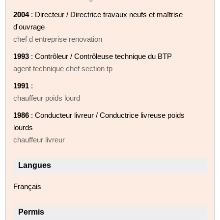
2004
: Directeur / Directrice travaux neufs et maîtrise
d'ouvrage
chef d entreprise renovation
1993
: Contrôleur / Contrôleuse technique du BTP
agent technique chef section tp
1991
:
chauffeur poids lourd
1986
: Conducteur livreur / Conductrice livreuse poids
lourds
chauffeur livreur
Langues
Français
Permis