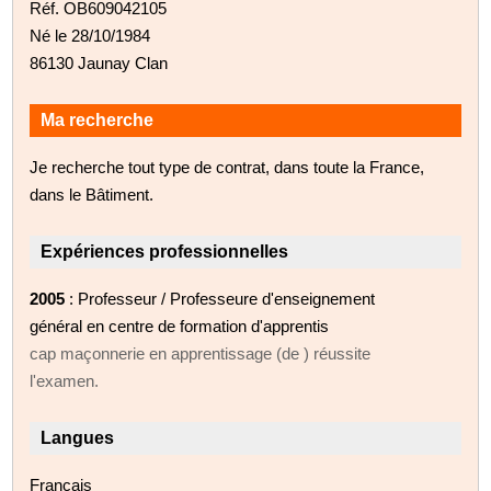
Réf. OB609042105
Né le 28/10/1984
86130 Jaunay Clan
Ma recherche
Je recherche tout type de contrat, dans toute la France,
dans le Bâtiment.
Expériences professionnelles
2005
: Professeur / Professeure d'enseignement
général en centre de formation d'apprentis
cap maçonnerie en apprentissage (de ) réussite
l'examen.
Langues
Français