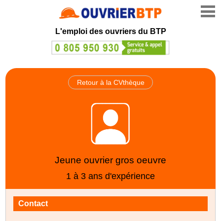
L'emploi des ouvriers du BTP
Retour à la CVthèque
Jeune ouvrier gros oeuvre
1 à 3 ans d'expérience
Contact