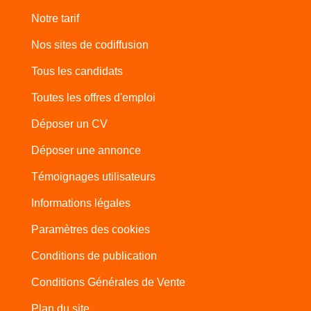
Notre tarif
Nos sites de codiffusion
Tous les candidats
Toutes les offres d'emploi
Déposer un CV
Déposer une annonce
Témoignages utilisateurs
Informations légales
Paramètres des cookies
Conditions de publication
Conditions Générales de Vente
Plan du site