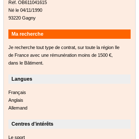
Réf. OB611041615
Né le 04/11/1990
93220 Gagny
Ma recherche
Je recherche tout type de contrat, sur toute la région Ile
de France avec une rémunération moins de 1500 €,
dans le Bâtiment.
Langues
Français
Anglais
Allemand
Centres d'intérêts
Le sport