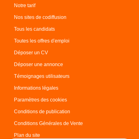
Notre tarif
Nos sites de codiffusion
Tous les candidats
Toutes les offres d'emploi
Déposer un CV
Déposer une annonce
Témoignages utilisateurs
Informations légales
Paramètres des cookies
Conditions de publication
Conditions Générales de Vente
Plan du site