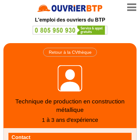
L'emploi des ouvriers du BTP
Retour à la CVthèque
Technique de production en construction
métallique
1 à 3 ans d'expérience
Contact