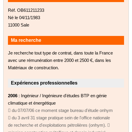
Réf. OB611211233
Né le 04/11/1983
11000 Sale
Ma recherche
Je recherche tout type de contrat, dans toute la France
avec une rémunération entre 2000 et 2500 €, dans les
Matériaux de construction.
Expériences professionnelles
2006
: Ingénieur / Ingénieure d'études BTP en génie
climatique et énergétique
 du 07/07/06 ce moment stage bureau d'étude onhym
 du 3 avril 31 stage pratique sein de l'office nationale
de recherche et d'exploitations pétrolières (onhym). 