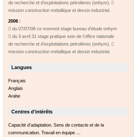
de recherche et d'exploitations pétrolières (onhym). 
mission construction métallique et dessin industriel.
2006
:
 du 07/07/06 ce moment stage bureau d'étude onhym
 du 3 avril 31 stage pratique sein de l'office nationale
de recherche et d'exploitations pétrolières (onhym). 
mission construction métallique et dessin industriel.
Langues
Français
Anglais
Arabe
Centres d'intérêts
Capacité d'adaptation. Sens de contacte et de la
communication. Travail en équipe …