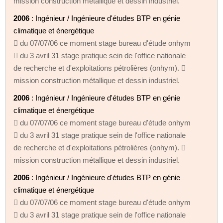
mission construction métallique et dessin industriel.
2006
: Ingénieur / Ingénieure d'études BTP en génie
climatique et énergétique
 du 07/07/06 ce moment stage bureau d'étude onhym
 du 3 avril 31 stage pratique sein de l'office nationale
de recherche et d'exploitations pétrolières (onhym). 
mission construction métallique et dessin industriel.
2006
: Ingénieur / Ingénieure d'études BTP en génie
climatique et énergétique
 du 07/07/06 ce moment stage bureau d'étude onhym
 du 3 avril 31 stage pratique sein de l'office nationale
de recherche et d'exploitations pétrolières (onhym). 
mission construction métallique et dessin industriel.
2006
: Ingénieur / Ingénieure d'études BTP en génie
climatique et énergétique
 du 07/07/06 ce moment stage bureau d'étude onhym
 du 3 avril 31 stage pratique sein de l'office nationale