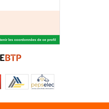
enir les coordonnées de ce profil