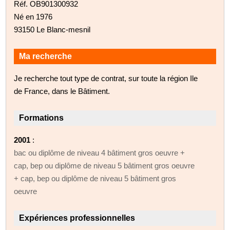
Réf. OB901300932
Né en 1976
93150 Le Blanc-mesnil
Ma recherche
Je recherche tout type de contrat, sur toute la région Ile
de France, dans le Bâtiment.
Formations
2001
:
bac ou diplôme de niveau 4 bâtiment gros oeuvre +
cap, bep ou diplôme de niveau 5 bâtiment gros oeuvre
+ cap, bep ou diplôme de niveau 5 bâtiment gros
oeuvre
Expériences professionnelles