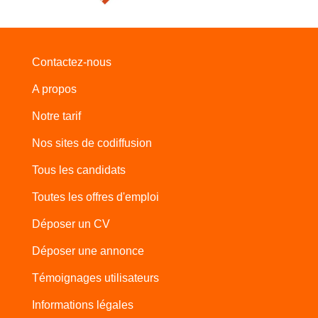
Contactez-nous
A propos
Notre tarif
Nos sites de codiffusion
Tous les candidats
Toutes les offres d'emploi
Déposer un CV
Déposer une annonce
Témoignages utilisateurs
Informations légales