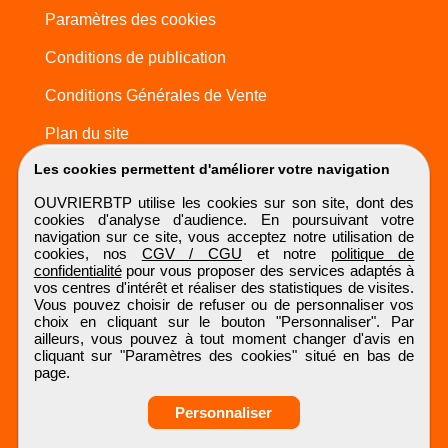
Paramètres des cookies
Conditions de publication
Conditions Générales de Vente
Plan du site
Les cookies permettent d'améliorer votre navigation
OUVRIERBTP utilise les cookies sur son site, dont des
cookies d'analyse d'audience. En poursuivant votre
navigation sur ce site, vous acceptez notre utilisation de
cookies, nos
CGV / CGU
et notre
politique de
confidentialité
pour vous proposer des services adaptés à
vos centres d'intérêt et réaliser des statistiques de visites.
Vous pouvez choisir de refuser ou de personnaliser vos
choix en cliquant sur le bouton "Personnaliser". Par
ailleurs, vous pouvez à tout moment changer d'avis en
cliquant sur "Paramètres des cookies" situé en bas de
page.
Personnaliser