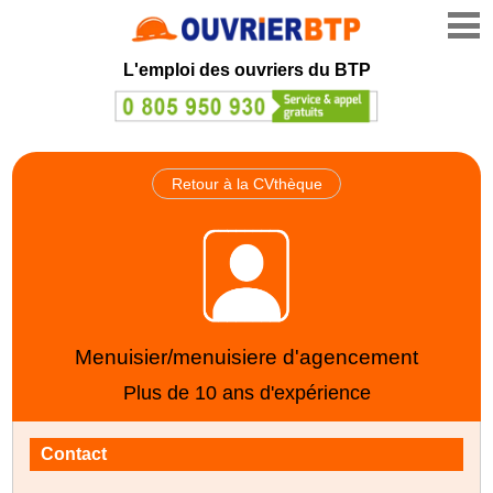
L'emploi des ouvriers du BTP
Retour à la CVthèque
Menuisier/menuisiere d'agencement
Plus de 10 ans d'expérience
Contact