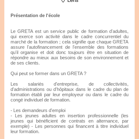
Lens
Présentation de l'école
Le GRETA est un service public de formation d'adultes,
qui exerce son activité dans le cadre concurrentiel du
marché de la formation ; cela signifie que chaque GRETA
assure l'autofinancement de l'ensemble des formations
qu'il organise et doit donc toujours être en situation de
répondre au mieux aux besoins de son environnement et
de ses clients.
Qui peut se former dans un GRETA ?
Les salariés d'entreprise, de collectivités,
d'administrations ou d'hôpitaux dans le cadre du plan de
formation établi par leur employeur ou dans le cadre du
congé individuel de formation.
- Les demandeurs d'emploi
- Les jeunes adultes en insertion professionnelle (les
jeunes qui bénéficient de contrats en alternance, par
exemple) - Les personnes qui financent à titre individuel
leur formation.