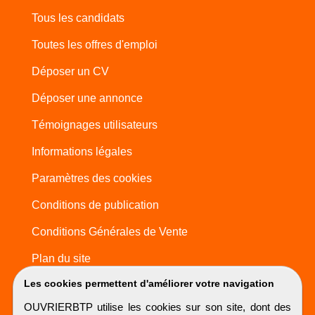
Tous les candidats
Toutes les offres d'emploi
Déposer un CV
Déposer une annonce
Témoignages utilisateurs
Informations légales
Paramètres des cookies
Conditions de publication
Conditions Générales de Vente
Plan du site
Les cookies permettent d'améliorer votre navigation
OUVRIERBTP utilise les cookies sur son site, dont des