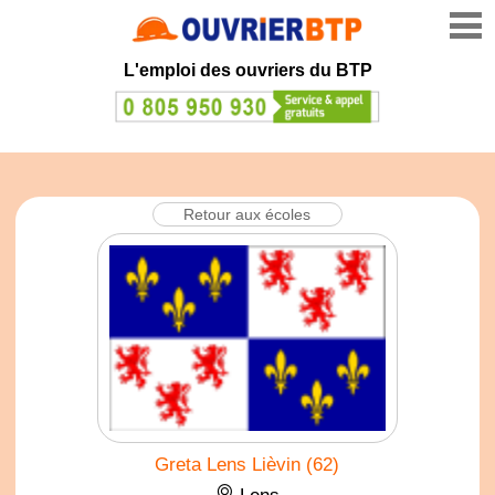
L'emploi des ouvriers du BTP
Retour aux écoles
Greta Lens Lièvin (62)