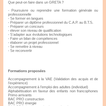
Que peut-on faire dans un GRETA ?
- Poursuivre ou reprendre une formation générale ou
professionnelle
- Se former en langues
- Préparer un diplôme professionnel du C.A.P. au B.T.S.
- Préparer un concours
- élever son niveau de qualification
- S'adapter aux évolutions technologiques
- Faire un bilan de compétences
- élaborer un projet professionnel
- Se remettre à niveau
- Se reconvertir
Formations proposées
Accompagnement à la VAE (Validation des acquis et de
l’expérience)
Accompagnement à l’emploi des adultes (individuel)
Alphabétisation en faveur des enfants non francophones
Primo arrivants
BAC PRO construction
BAC PRO énergie