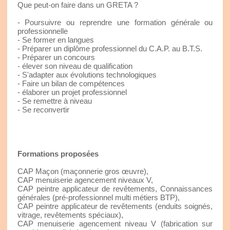
Que peut-on faire dans un GRETA ?
- Poursuivre ou reprendre une formation générale ou
professionnelle
- Se former en langues
- Préparer un diplôme professionnel du C.A.P. au B.T.S.
- Préparer un concours
- élever son niveau de qualification
- S'adapter aux évolutions technologiques
- Faire un bilan de compétences
- élaborer un projet professionnel
- Se remettre à niveau
- Se reconvertir
Formations proposées
CAP Maçon (maçonnerie gros œuvre),
CAP menuiserie agencement niveaux V,
CAP peintre applicateur de revêtements, Connaissances
générales (pré-professionnel multi métiers BTP),
CAP peintre applicateur de revêtements (enduits soignés,
vitrage, revêtements spéciaux),
CAP menuiserie agencement niveau V (fabrication sur