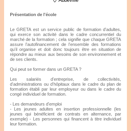
Abbeville
Présentation de l'école
Le GRETA est un service public de formation d'adultes,
qui exerce son activité dans le cadre concurrentiel du
marché de la formation ; cela signifie que chaque GRETA
assure l'autofinancement de l'ensemble des formations
qu'il organise et doit donc toujours être en situation de
répondre au mieux aux besoins de son environnement et
de ses clients.
Qui peut se former dans un GRETA ?
Les salariés d'entreprise, de collectivités,
d'administrations ou d'hôpitaux dans le cadre du plan de
formation établi par leur employeur ou dans le cadre du
congé individuel de formation.
- Les demandeurs d'emploi
- Les jeunes adultes en insertion professionnelle (les
jeunes qui bénéficient de contrats en alternance, par
exemple) - Les personnes qui financent à titre individuel
leur formation.