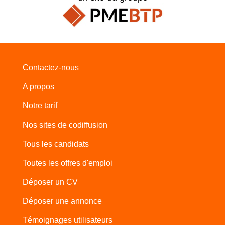
Contactez-nous
A propos
Notre tarif
Nos sites de codiffusion
Tous les candidats
Toutes les offres d'emploi
Déposer un CV
Déposer une annonce
Témoignages utilisateurs