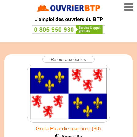
L'emploi des ouvriers du BTP
Retour aux écoles
Greta Picardie maritime (80)