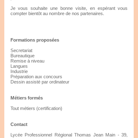
Je vous souhaite une bonne visite, en espérant vous
compter bientôt au nombre de nos partenaires.
Formations proposées
Secretariat
Bureautique
Remise à niveau
Langues
Industrie
Préparation aux concours
Dessin assisté par ordinateur
Métiers formés
Tout métiers (certification)
Contact
Lycée Professionnel Régional Thomas Jean Main - 39,