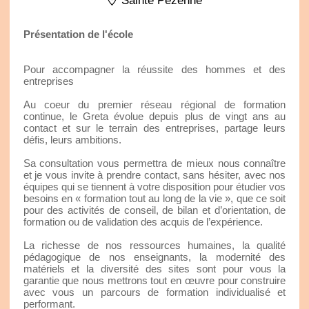
Sainte Pezenne
Présentation de l'école
Pour accompagner la réussite des hommes et des
entreprises
Au coeur du premier réseau régional de formation
continue, le Greta évolue depuis plus de vingt ans au
contact et sur le terrain des entreprises, partage leurs
défis, leurs ambitions.
Sa consultation vous permettra de mieux nous connaître
et je vous invite à prendre contact, sans hésiter, avec nos
équipes qui se tiennent à votre disposition pour étudier vos
besoins en « formation tout au long de la vie », que ce soit
pour des activités de conseil, de bilan et d’orientation, de
formation ou de validation des acquis de l’expérience.
La richesse de nos ressources humaines, la qualité
pédagogique de nos enseignants, la modernité des
matériels et la diversité des sites sont pour vous la
garantie que nous mettrons tout en œuvre pour construire
avec vous un parcours de formation individualisé et
performant.