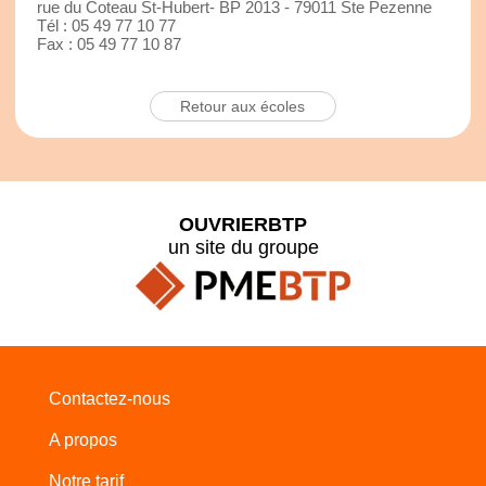
rue du Coteau St-Hubert- BP 2013 - 79011 Ste Pezenne
Tél : 05 49 77 10 77
Fax : 05 49 77 10 87
Retour aux écoles
OUVRIERBTP
un site du groupe
Contactez-nous
A propos
Notre tarif