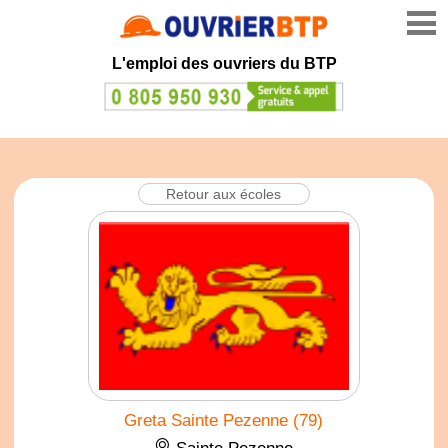
L'emploi des ouvriers du BTP
Retour aux écoles
Greta Sainte Pezenne (79)