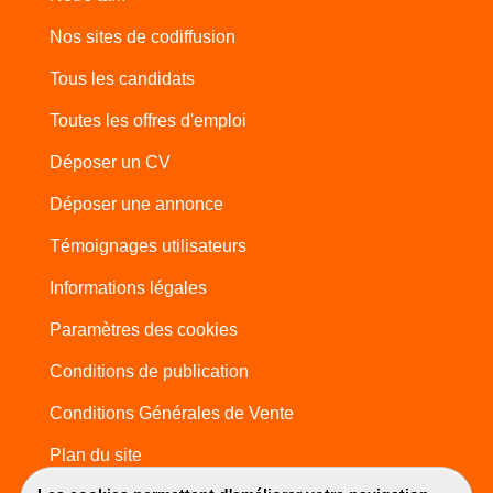
Nos sites de codiffusion
Tous les candidats
Toutes les offres d'emploi
Déposer un CV
Déposer une annonce
Témoignages utilisateurs
Informations légales
Paramètres des cookies
Conditions de publication
Conditions Générales de Vente
Plan du site