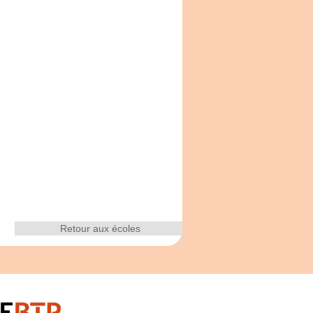
Retour aux écoles