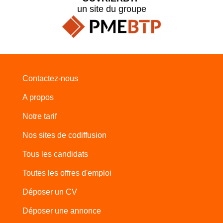
un site du groupe
Contactez-nous
A propos
Notre tarif
Nos sites de codiffusion
Tous les candidats
Toutes les offres d'emploi
Déposer un CV
Déposer une annonce