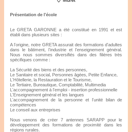
Muret
Présentation de l'école
Le GRETA GARONNE a été constitué en 1991 et est
établi dans plusieurs sites :
A l'origine, notre GRETA assurait des formations d'adultes
dans le bâtiment, l'industrie et l'enseignement général.
Nous nous sommes diversifiés dans des filières très
spécifiques comme :
La Sécurité des biens et des personnes,
Le Sanitaire et social, Personnes âgées, Petite Enfance,
L'Hôtellerie, la Restauration et le Tourisme,
Le Tertiaire, Bureautique, Comptabilité, Multimedia
L'accompagnement à l'emploi - insertion professionnelle
L'Enseignement général et les langues
L'accompagnement de la personne et l'unité bilan de
compétences
Le conseil aux entreprises
Nous venons de créer 7 antennes SARAPP pour le
développement des formations de proximité dans les
régions rurales.