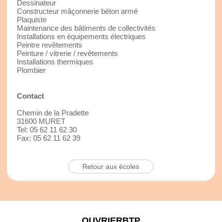
Dessinateur
Constructeur mâçonnerie béton armé
Plaquiste
Maintenance des bâtiments de collectivités
Installations en équipements électriques
Peintre revêtements
Peinture / vitrerie / revêtements
Installations thermiques
Plombier
Contact
Chemin de la Pradette
31600 MURET
Tel: 05 62 11 62 30
Fax: 05 62 11 62 39
Retour aux écoles
OUVRIERBTP