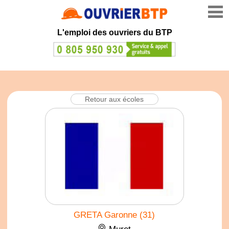
L'emploi des ouvriers du BTP
Retour aux écoles
GRETA Garonne (31)