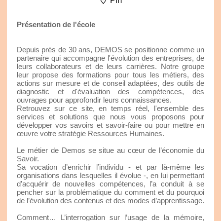
Pin
Présentation de l'école
Depuis près de 30 ans, DEMOS se positionne comme un
partenaire qui accompagne l'évolution des entreprises, de
leurs collaborateurs et de leurs carrières. Notre groupe
leur propose des formations pour tous les métiers, des
actions sur mesure et de conseil adaptées, des outils de
diagnostic et d'évaluation des compétences, des
ouvrages pour approfondir leurs connaissances.
Retrouvez sur ce site, en temps réel, l'ensemble des
services et solutions que nous vous proposons pour
développer vos savoirs et savoir-faire ou pour mettre en
œuvre votre stratégie Ressources Humaines.
Le métier de Demos se situe au cœur de l’économie du
Savoir.
Sa vocation d’enrichir l’individu - et par là-même les
organisations dans lesquelles il évolue -, en lui permettant
d’acquérir de nouvelles compétences, l’a conduit à se
pencher sur la problématique du comment et du pourquoi
de l’évolution des contenus et des modes d’apprentissage.
Comment… L’interrogation sur l’usage de la mémoire,