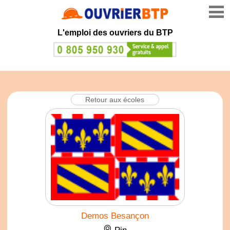
L'emploi des ouvriers du BTP
Retour aux écoles
Demos Besançon