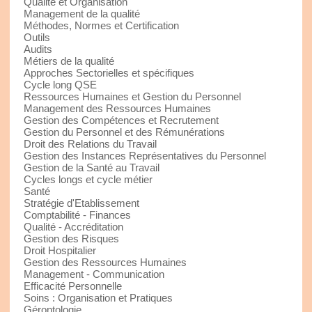
Qualité et Organisation
Management de la qualité
Méthodes, Normes et Certification
Outils
Audits
Métiers de la qualité
Approches Sectorielles et spécifiques
Cycle long QSE
Ressources Humaines et Gestion du Personnel
Management des Ressources Humaines
Gestion des Compétences et Recrutement
Gestion du Personnel et des Rémunérations
Droit des Relations du Travail
Gestion des Instances Représentatives du Personnel
Gestion de la Santé au Travail
Cycles longs et cycle métier
Santé
Stratégie d'Etablissement
Comptabilité - Finances
Qualité - Accréditation
Gestion des Risques
Droit Hospitalier
Gestion des Ressources Humaines
Management - Communication
Efficacité Personnelle
Soins : Organisation et Pratiques
Gérontologie