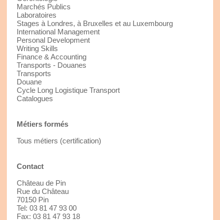
Marchés Publics
Laboratoires
Stages à Londres, à Bruxelles et au Luxembourg
International Management
Personal Development
Writing Skills
Finance & Accounting
Transports - Douanes
Transports
Douane
Cycle Long Logistique Transport
Catalogues
Métiers formés
Tous métiers (certification)
Contact
Château de Pin
Rue du Château
70150 Pin
Tel: 03 81 47 93 00
Fax: 03 81 47 93 18