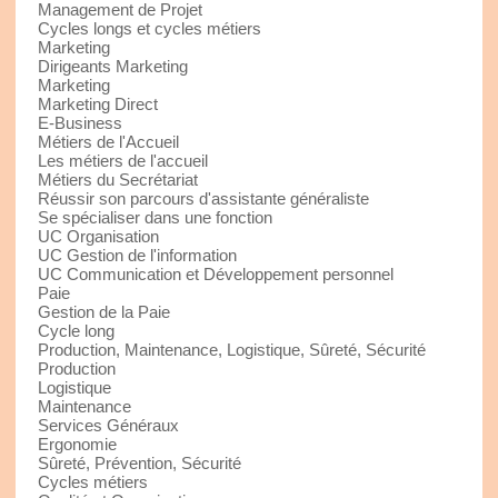
Management de Projet
Cycles longs et cycles métiers
Marketing
Dirigeants Marketing
Marketing
Marketing Direct
E-Business
Métiers de l'Accueil
Les métiers de l'accueil
Métiers du Secrétariat
Réussir son parcours d'assistante généraliste
Se spécialiser dans une fonction
UC Organisation
UC Gestion de l'information
UC Communication et Développement personnel
Paie
Gestion de la Paie
Cycle long
Production, Maintenance, Logistique, Sûreté, Sécurité
Production
Logistique
Maintenance
Services Généraux
Ergonomie
Sûreté, Prévention, Sécurité
Cycles métiers