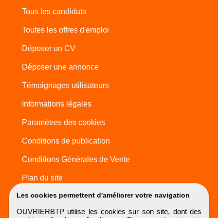
Tous les candidats
Toutes les offres d'emploi
Déposer un CV
Déposer une annonce
Témoignages utilisateurs
Informations légales
Paramètres des cookies
Conditions de publication
Conditions Générales de Vente
Plan du site
Les cookies permettent d'améliorer votre navigation
OUVRIERBTP utilise les cookies sur son site, dont des