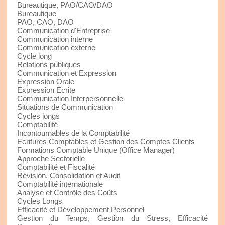
Bureautique, PAO/CAO/DAO
Bureautique
PAO, CAO, DAO
Communication d'Entreprise
Communication interne
Communication externe
Cycle long
Relations publiques
Communication et Expression
Expression Orale
Expression Ecrite
Communication Interpersonnelle
Situations de Communication
Cycles longs
Comptabilité
Incontournables de la Comptabilité
Ecritures Comptables et Gestion des Comptes Clients
Formations Comptable Unique (Office Manager)
Approche Sectorielle
Comptabilité et Fiscalité
Révision, Consolidation et Audit
Comptabilité internationale
Analyse et Contrôle des Coûts
Cycles Longs
Efficacité et Développement Personnel
Gestion du Temps, Gestion du Stress, Efficacité