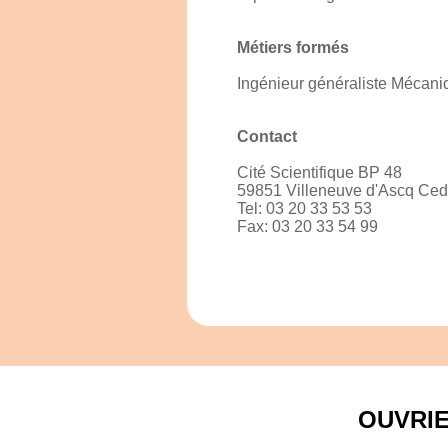
Métiers formés
Ingénieur généraliste Mécani
Contact
Cité Scientifique BP 48
59851 Villeneuve d'Ascq Ce
Tel: 03 20 33 53 53
Fax: 03 20 33 54 99
OUVRI