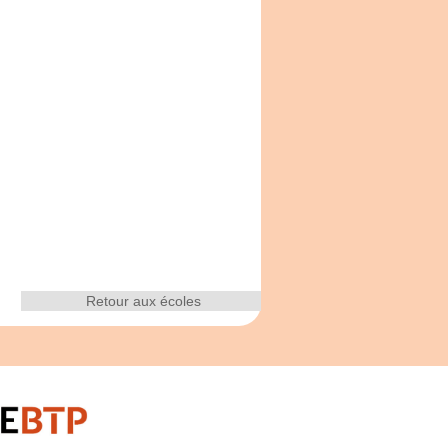
Retour aux écoles