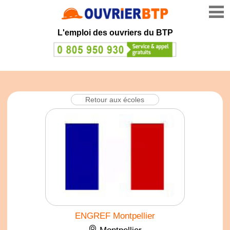
L'emploi des ouvriers du BTP
Retour aux écoles
ENGREF Montpellier