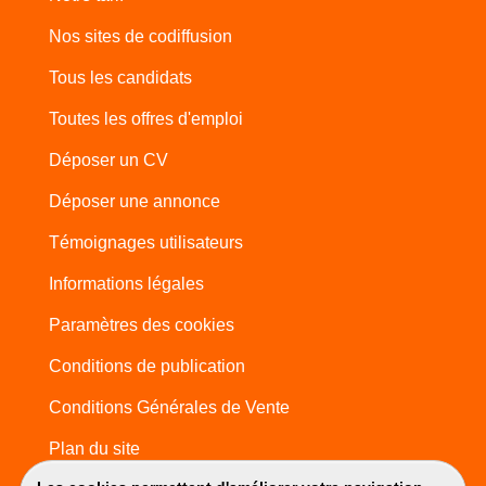
Nos sites de codiffusion
Tous les candidats
Toutes les offres d'emploi
Déposer un CV
Déposer une annonce
Témoignages utilisateurs
Informations légales
Paramètres des cookies
Conditions de publication
Conditions Générales de Vente
Plan du site