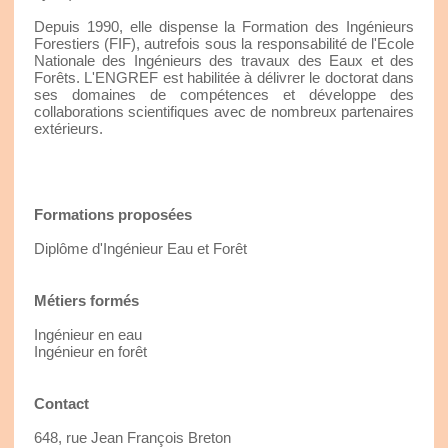
Depuis 1990, elle dispense la Formation des Ingénieurs
Forestiers (FIF), autrefois sous la responsabilité de l'Ecole
Nationale des Ingénieurs des travaux des Eaux et des
Forêts. L'ENGREF est habilitée à délivrer le doctorat dans
ses domaines de compétences et développe des
collaborations scientifiques avec de nombreux partenaires
extérieurs.
Formations proposées
Diplôme d'Ingénieur Eau et Forêt
Métiers formés
Ingénieur en eau
Ingénieur en forêt
Contact
648, rue Jean François Breton