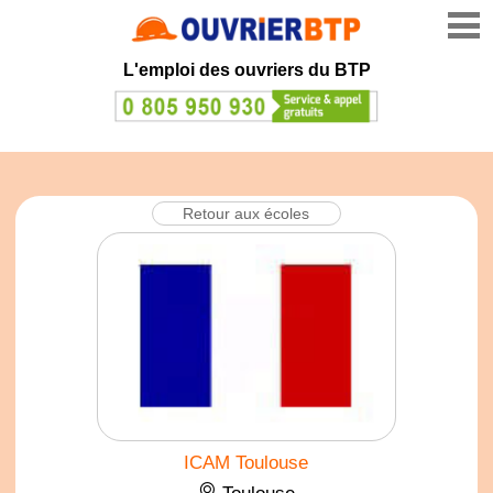
L'emploi des ouvriers du BTP
Retour aux écoles
ICAM Toulouse