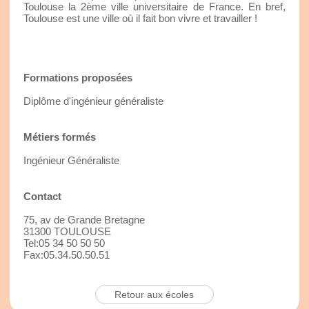
Toulouse la 2ème ville universitaire de France. En bref,
Toulouse est une ville où il fait bon vivre et travailler !
Formations proposées
Diplôme d'ingénieur généraliste
Métiers formés
Ingénieur Généraliste
Contact
75, av de Grande Bretagne
31300 TOULOUSE
Tel:05 34 50 50 50
Fax:05.34.50.50.51
Retour aux écoles