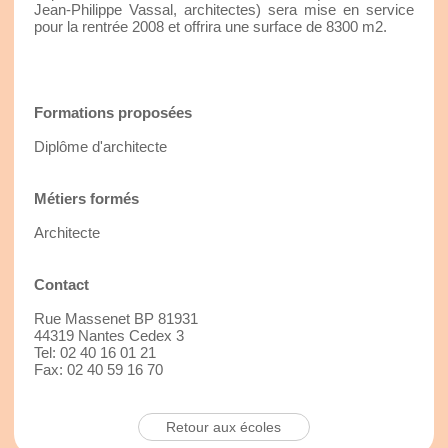
Jean-Philippe Vassal, architectes) sera mise en service
pour la rentrée 2008 et offrira une surface de 8300 m2.
Formations proposées
Diplôme d'architecte
Métiers formés
Architecte
Contact
Rue Massenet BP 81931
44319 Nantes Cedex 3
Tel: 02 40 16 01 21
Fax: 02 40 59 16 70
Retour aux écoles