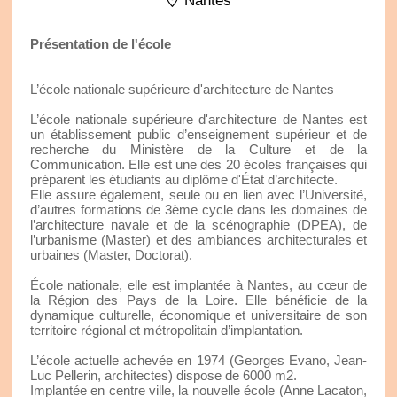
Nantes
Présentation de l'école
L’école nationale supérieure d'architecture de Nantes
L’école nationale supérieure d'architecture de Nantes est
un établissement public d’enseignement supérieur et de
recherche du Ministère de la Culture et de la
Communication. Elle est une des 20 écoles françaises qui
préparent les étudiants au diplôme d'État d’architecte.
Elle assure également, seule ou en lien avec l’Université,
d’autres formations de 3ème cycle dans les domaines de
l’architecture navale et de la scénographie (DPEA), de
l’urbanisme (Master) et des ambiances architecturales et
urbaines (Master, Doctorat).
École nationale, elle est implantée à Nantes, au cœur de
la Région des Pays de la Loire. Elle bénéficie de la
dynamique culturelle, économique et universitaire de son
territoire régional et métropolitain d’implantation.
L’école actuelle achevée en 1974 (Georges Evano, Jean-
Luc Pellerin, architectes) dispose de 6000 m2.
Implantée en centre ville, la nouvelle école (Anne Lacaton,