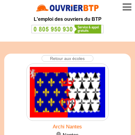
L'emploi des ouvriers du BTP
Retour aux écoles
Archi Nantes