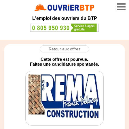
L'emploi des ouvriers du BTP
Retour aux offres
Cette offre est pourvue.
Faites une candidature spontanée.