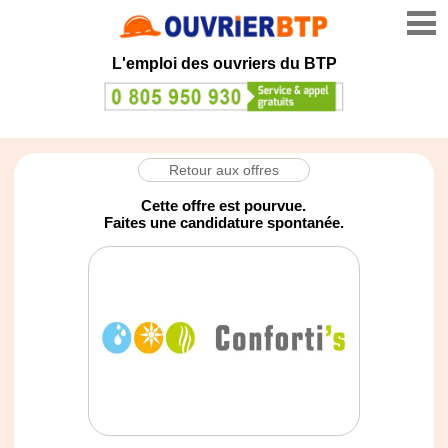
L'emploi des ouvriers du BTP
Retour aux offres
Cette offre est pourvue.
Faites une candidature spontanée.