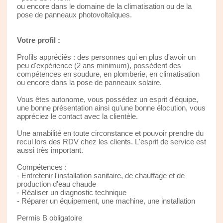
ou encore dans le domaine de la climatisation ou de la
pose de panneaux photovoltaïques.
Votre profil :
Profils appréciés : des personnes qui en plus d'avoir un
peu d'expérience (2 ans minimum), possèdent des
compétences en soudure, en plomberie, en climatisation
ou encore dans la pose de panneaux solaire.
Vous êtes autonome, vous possédez un esprit d'équipe,
une bonne présentation ainsi qu'une bonne élocution, vous
appréciez le contact avec la clientèle.
Une amabilité en toute circonstance et pouvoir prendre du
recul lors des RDV chez les clients. L'esprit de service est
aussi très important.
Compétences :
- Entretenir l'installation sanitaire, de chauffage et de
production d'eau chaude
- Réaliser un diagnostic technique
- Réparer un équipement, une machine, une installation
Permis B obligatoire