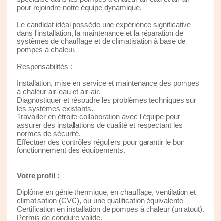
pour rejoindre notre équipe dynamique.
Le candidat idéal possède une expérience significative
dans l'installation, la maintenance et la réparation de
systèmes de chauffage et de climatisation à base de
pompes à chaleur.
Responsabilités :
Installation, mise en service et maintenance des pompes
à chaleur air-eau et air-air.
Diagnostiquer et résoudre les problèmes techniques sur
les systèmes existants.
Travailler en étroite collaboration avec l'équipe pour
assurer des installations de qualité et respectant les
normes de sécurité.
Effectuer des contrôles réguliers pour garantir le bon
fonctionnement des équipements.
Votre profil :
Diplôme en génie thermique, en chauffage, ventilation et
climatisation (CVC), ou une qualification équivalente.
Certification en installation de pompes à chaleur (un atout).
Permis de conduire valide.