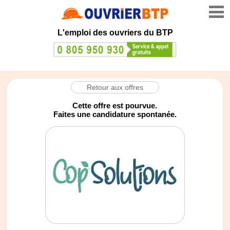
L'emploi des ouvriers du BTP
Retour aux offres
Cette offre est pourvue.
Faites une candidature spontanée.