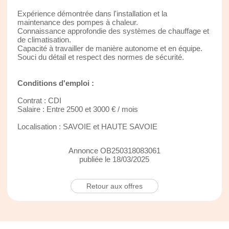
Expérience démontrée dans l'installation et la
maintenance des pompes à chaleur.
Connaissance approfondie des systèmes de chauffage et
de climatisation.
Capacité à travailler de manière autonome et en équipe.
Souci du détail et respect des normes de sécurité.
Conditions d'emploi :
Contrat : CDI
Salaire : Entre 2500 et 3000 € / mois
Localisation : SAVOIE et HAUTE SAVOIE
Annonce OB250318083061
publiée le 18/03/2025
Retour aux offres