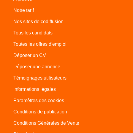
Notre tarif
Nos sites de codiffusion
Tous les candidats
Toutes les offres d'emploi
Déposer un CV
Déposer une annonce
Témoignages utilisateurs
Informations légales
Paramètres des cookies
Conditions de publication
Conditions Générales de Vente