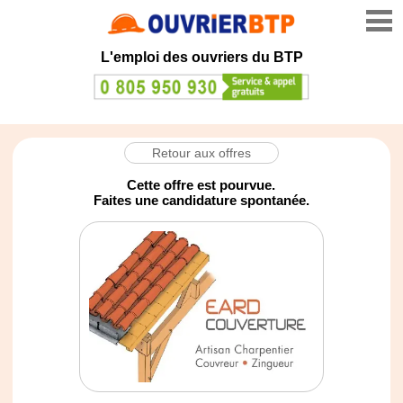
L'emploi des ouvriers du BTP
Retour aux offres
Cette offre est pourvue.
Faites une candidature spontanée.