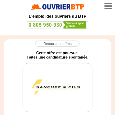
L'emploi des ouvriers du BTP
Retour aux offres
Cette offre est pourvue.
Faites une candidature spontanée.