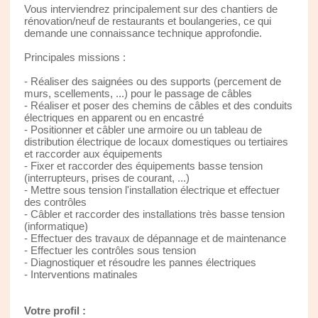
Vous interviendrez principalement sur des chantiers de
rénovation/neuf de restaurants et boulangeries, ce qui
demande une connaissance technique approfondie.
Principales missions :
- Réaliser des saignées ou des supports (percement de
murs, scellements, ...) pour le passage de câbles
- Réaliser et poser des chemins de câbles et des conduits
électriques en apparent ou en encastré
- Positionner et câbler une armoire ou un tableau de
distribution électrique de locaux domestiques ou tertiaires
et raccorder aux équipements
- Fixer et raccorder des équipements basse tension
(interrupteurs, prises de courant, ...)
- Mettre sous tension l'installation électrique et effectuer
des contrôles
- Câbler et raccorder des installations très basse tension
(informatique)
- Effectuer des travaux de dépannage et de maintenance
- Effectuer les contrôles sous tension
- Diagnostiquer et résoudre les pannes électriques
- Interventions matinales
Votre profil :