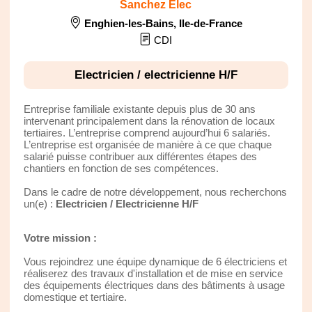
Sanchez Elec
Enghien-les-Bains
,
Ile-de-France
CDI
Electricien / electricienne H/F
Entreprise familiale existante depuis plus de 30 ans
intervenant principalement dans la rénovation de locaux
tertiaires. L’entreprise comprend aujourd’hui 6 salariés.
L’entreprise est organisée de manière à ce que chaque
salarié puisse contribuer aux différentes étapes des
chantiers en fonction de ses compétences.
Dans le cadre de notre développement, nous recherchons
un(e) :
Electricien / Electricienne H/F
Votre mission :
Vous rejoindrez une équipe dynamique de 6 électriciens et
réaliserez des travaux d'installation et de mise en service
des équipements électriques dans des bâtiments à usage
domestique et tertiaire.