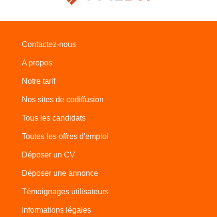
Contactez-nous
A propos
Notre tarif
Nos sites de codiffusion
Tous les candidats
Toutes les offres d'emploi
Déposer un CV
Déposer une annonce
Témoignages utilisateurs
Informations légales