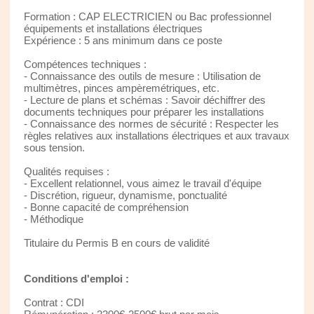
Formation : CAP ELECTRICIEN ou Bac professionnel
équipements et installations électriques
Expérience : 5 ans minimum dans ce poste
Compétences techniques :
- Connaissance des outils de mesure : Utilisation de
multimètres, pinces ampèremétriques, etc.
- Lecture de plans et schémas : Savoir déchiffrer des
documents techniques pour préparer les installations
- Connaissance des normes de sécurité : Respecter les
règles relatives aux installations électriques et aux travaux
sous tension.
Qualités requises :
- Excellent relationnel, vous aimez le travail d'équipe
- Discrétion, rigueur, dynamisme, ponctualité
- Bonne capacité de compréhension
- Méthodique
Titulaire du Permis B en cours de validité
Conditions d'emploi :
Contrat : CDI