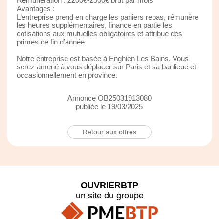
Rémunération : 2200€-2500€ brut par mois
Avantages :
L’entreprise prend en charge les paniers repas, rémunère
les heures supplémentaires, finance en partie les
cotisations aux mutuelles obligatoires et attribue des
primes de fin d’année.
Notre entreprise est basée à Enghien Les Bains. Vous
serez amené à vous déplacer sur Paris et sa banlieue et
occasionnellement en province.
Annonce OB25031913080
publiée le 19/03/2025
Retour aux offres
OUVRIERBTP
un site du groupe