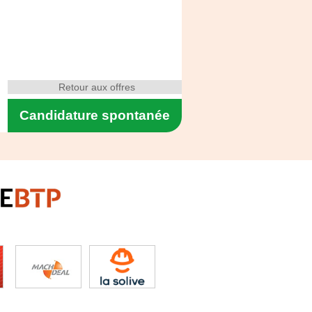
Retour aux offres
Candidature spontanée