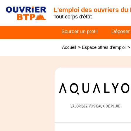
L'emploi des ouvriers du
Tout corps d'état
Sourcer un profil
Déposer
Accueil
>
Espace offres d'emploi