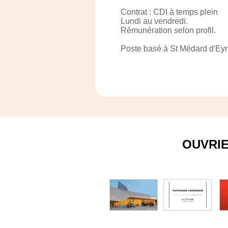
Contrat : CDI à temps plein
Lundi au vendredi.
Rémunération selon profil.
Poste basé à St Médard d'Eyr
OUVRI