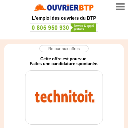
L'emploi des ouvriers du BTP
Retour aux offres
Cette offre est pourvue.
Faites une candidature spontanée.