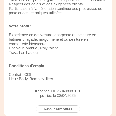
Respect des délais et des exigences clients
Participation à l'amélioration continue des processus de
pose et des techniques utilisées
Votre profil :
Expérience en couverture, charpente ou peinture en
bâtiment/ façade, maçonnerie et ou peinture en
carrosserie bienvenue
Bricoleur, Manuel, Polyvalent
Travail en hauteur
Conditions d'emploi :
Contrat : CDI
Lieu : Bailly-Romainvilliers
Annonce OB250408083030
publiée le 08/04/2025
Retour aux offres