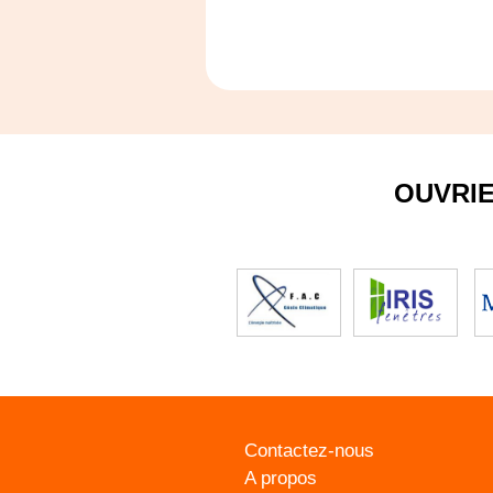
OUVRI
Contactez-nous
A propos