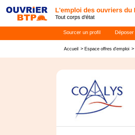
L'emploi des ouvriers du
Tout corps d'état
Sourcer un profil
Déposer
Accueil
>
Espace offres d'emploi