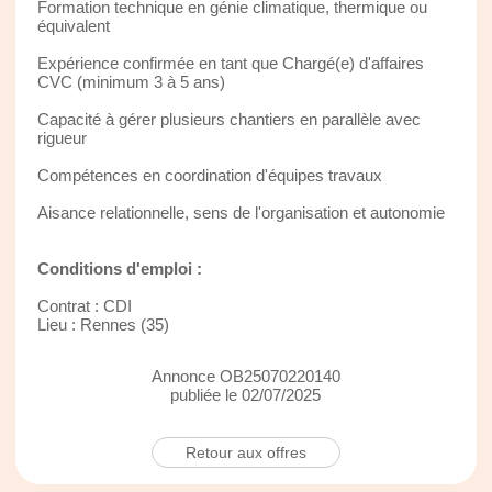
Formation technique en génie climatique, thermique ou
équivalent
Expérience confirmée en tant que Chargé(e) d'affaires
CVC (minimum 3 à 5 ans)
Capacité à gérer plusieurs chantiers en parallèle avec
rigueur
Compétences en coordination d'équipes travaux
Aisance relationnelle, sens de l'organisation et autonomie
Conditions d'emploi :
Contrat : CDI
Lieu : Rennes (35)
Annonce OB25070220140
publiée le 02/07/2025
Retour aux offres