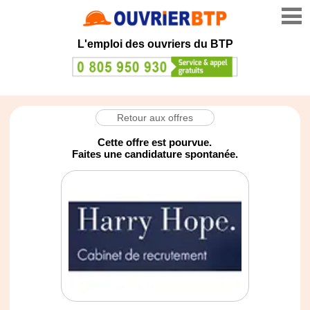
L'emploi des ouvriers du BTP
Retour aux offres
Cette offre est pourvue.
Faites une candidature spontanée.