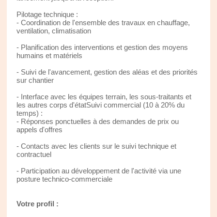
Pilotage technique :
- Coordination de l'ensemble des travaux en chauffage,
ventilation, climatisation
- Planification des interventions et gestion des moyens
humains et matériels
- Suivi de l'avancement, gestion des aléas et des priorités
sur chantier
- Interface avec les équipes terrain, les sous-traitants et
les autres corps d'étatSuivi commercial (10 à 20% du
temps) :
- Réponses ponctuelles à des demandes de prix ou
appels d'offres
- Contacts avec les clients sur le suivi technique et
contractuel
- Participation au développement de l'activité via une
posture technico-commerciale
Votre profil :